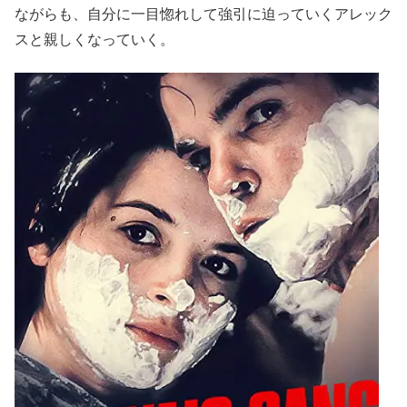
ながらも、自分に一目惚れして強引に迫っていくアレック
スと親しくなっていく。