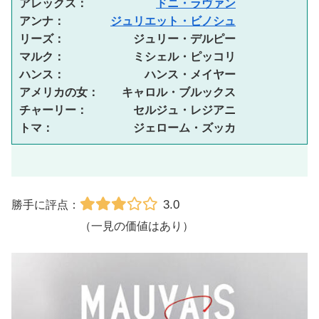
アレックス：　　　　　　
ドニ・ラヴァン
アンナ：　　　　
ジュリエット・ビノシュ
リーズ：　　　　　　ジュリー・デルピー
マルク：　　　　　　ミシェル・ピッコリ
ハンス：　　　　　　　ハンス・メイヤー
アメリカの女：　　キャロル・ブルックス
チャーリー：　　　　セルジュ・レジアニ
トマ：　　　　　　　ジェローム・ズッカ
3.0
勝手に評点：
（一見の価値はあり）