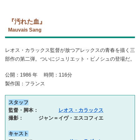
『汚れた血』
Mauvais Sang
レオス・カラックス監督が放つアレックスの青春を描く三
部作の第二弾。ついにジュリエット・ビノシュの登場だ。
公開：1986 年 時間：116分
製作国：フランス
スタッフ
監督・脚本：　　　　
レオス・カラックス
撮影：　　　ジャン＝イヴ・エスコフィエ
キャスト