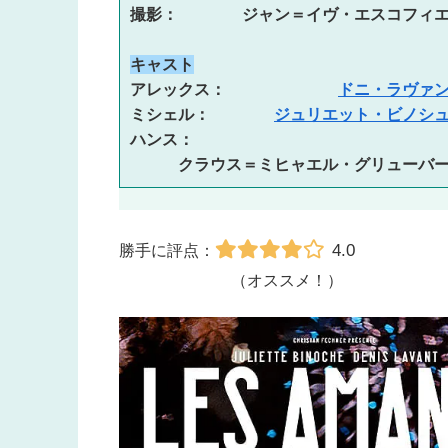
撮影：　　　　ジャン＝イヴ・エスコフィ
キャスト
アレックス：　　　　　　　
ドニ・ラヴァ
ミシェル：　　　　
ジュリエット・ビノシ
ハンス：
　　　クラウス＝ミヒャエル・グリューバ
4.0
勝手に評点：
（オススメ！）