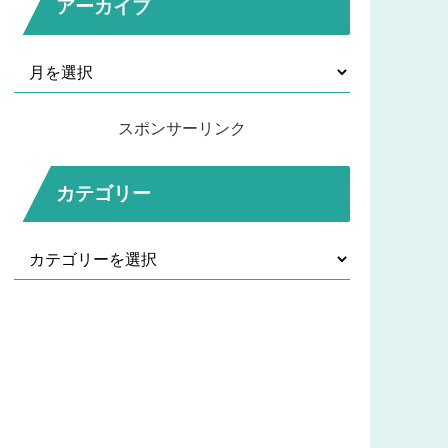
アーカイブ
スポンサーリンク
カテゴリー