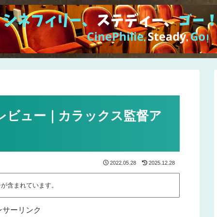
レビュー｜カラックス監督ア
2022.05.28
2025.12.28
告が含まれています。
ンサーリンク