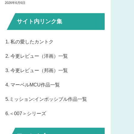
2026年6月6日
サイト内リンク集
1. 私の愛したカントク
2. 今更レビュー（洋画）一覧
3. 今更レビュー（邦画）一覧
4. マーベルMCU作品一覧
5.ミッション:インポッシブル作品一覧
6.＜007＞シリーズ