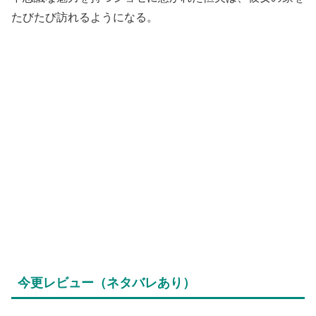
たびたび訪れるようになる。
今更レビュー（ネタバレあり）