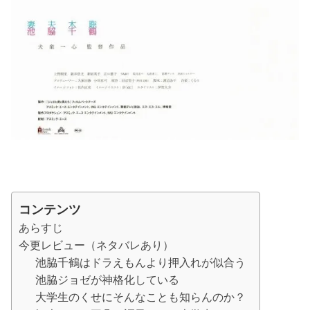
コンテンツ
あらすじ
今更レビュー（ネタバレあり）
池脇千鶴はドラえもんより押入れが似合う
池脇ジョゼが神格化している
大学生のくせにそんなことも知らんのか？