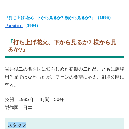
『打ち上げ花火、下から見るか? 横から見るか?』（1995）
『undo』
（1994）
『
打ち上げ花火、下から見るか? 横から見
るか?』
岩井俊二の名を世に知らしめた初期の二作品。ともに劇場
用作品ではなかったが、ファンの要望に応え、劇場公開に
至る。
公開：1995 年 時間：50分
製作国：日本
スタッフ