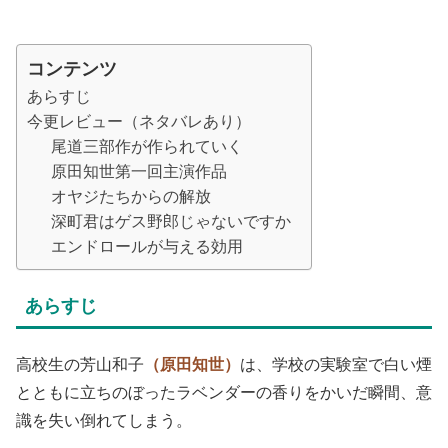
コンテンツ
あらすじ
今更レビュー（ネタバレあり）
尾道三部作が作られていく
原田知世第一回主演作品
オヤジたちからの解放
深町君はゲス野郎じゃないですか
エンドロールが与える効用
あらすじ
高校生の芳山和子
（原田知世）
は、学校の実験室で白い煙
とともに立ちのぼったラベンダーの香りをかいだ瞬間、意
識を失い倒れてしまう。