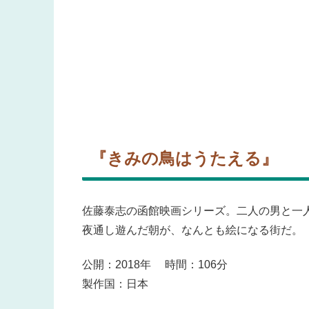
『きみの鳥はうたえる』
佐藤泰志の函館映画シリーズ。二人の男と一
夜通し遊んだ朝が、なんとも絵になる街だ。
公開：2018年 時間：106分
製作国：日本