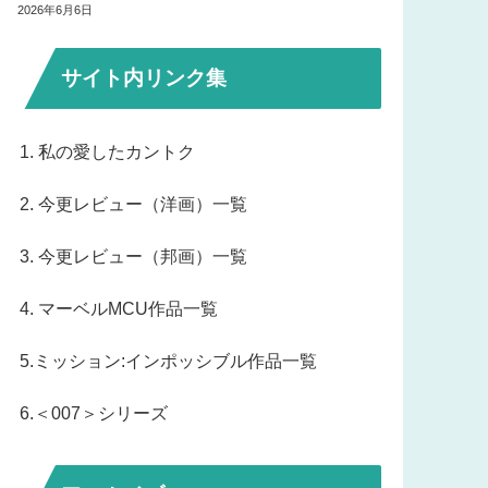
2026年6月6日
サイト内リンク集
1. 私の愛したカントク
2. 今更レビュー（洋画）一覧
3. 今更レビュー（邦画）一覧
4. マーベルMCU作品一覧
5.ミッション:インポッシブル作品一覧
6.＜007＞シリーズ