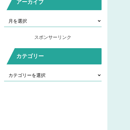
アーカイブ
スポンサーリンク
カテゴリー