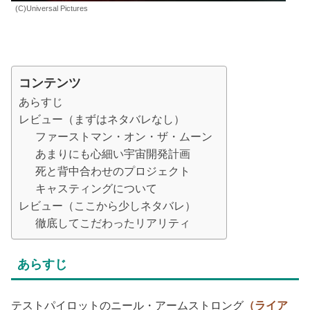
(C)Universal Pictures
コンテンツ
あらすじ
レビュー（まずはネタバレなし）
ファーストマン・オン・ザ・ムーン
あまりにも心細い宇宙開発計画
死と背中合わせのプロジェクト
キャスティングについて
レビュー（ここから少しネタバレ）
徹底してこだわったリアリティ
あらすじ
テストパイロットのニール・アームストロング
（ライア