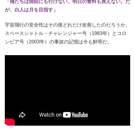
「俺たちは病院にも行けない、明日の食料も買えない。だ
が、白人は月を目指す」
宇宙飛行の安全性はその後どれだけ改善したのだろうか。
スペースシャトル・チャレンジャー号（1983年）とコロ
ンビア号（2003年）の事故の記憶は今も鮮明だ。