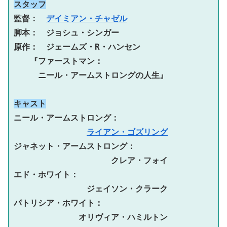
スタッフ
監督：　
デイミアン・チャゼル
脚本：　ジョシュ・シンガー
原作：　ジェームズ・R・ハンセン
　　『ファーストマン：　
ニール・アームストロングの人生』
キャスト
ニール・アームストロング：　
ライアン・ゴズリング
ジャネット・アームストロング：　
クレア・フォイ
エド・ホワイト：　
ジェイソン・クラーク
パトリシア・ホワイト：　
オリヴィア・ハミルトン