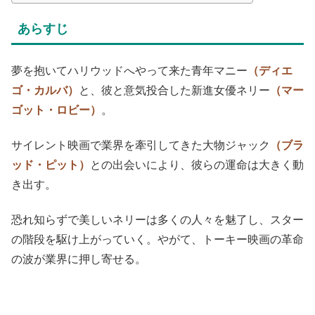
あらすじ
夢を抱いてハリウッドへやって来た青年マニー
（ディエ
ゴ・カルバ）
と、彼と意気投合した新進女優ネリー
（マー
ゴット・ロビー）
。
サイレント映画で業界を牽引してきた大物ジャック
（ブラ
ッド・ピット）
との出会いにより、彼らの運命は大きく動
き出す。
恐れ知らずで美しいネリーは多くの人々を魅了し、スター
の階段を駆け上がっていく。やがて、トーキー映画の革命
の波が業界に押し寄せる。