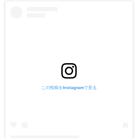
この投稿をInstagramで見る