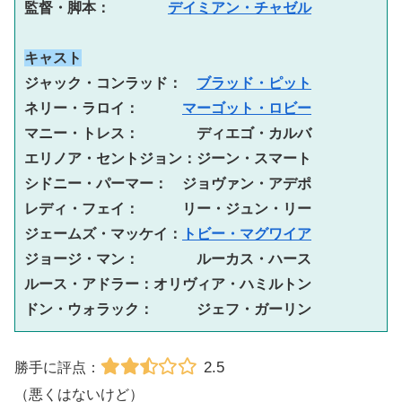
監督・脚本：　　　　
デイミアン・チャゼル
キャスト
ジャック・コンラッド：　
ブラッド・ピット
ネリー・ラロイ：　　　
マーゴット・ロビー
マニー・トレス：　　　　ディエゴ・カルバ

エリノア・セントジョン：ジーン・スマート

シドニー・パーマー：　ジョヴァン・アデポ

レディ・フェイ：　　　リー・ジュン・リー

ジェームズ・マッケイ：
トビー・マグワイア
ジョージ・マン：　　　　ルーカス・ハース

ルース・アドラー：オリヴィア・ハミルトン

ドン・ウォラック：　　　ジェフ・ガーリン
2.5
勝手に評点：
（悪くはないけど）