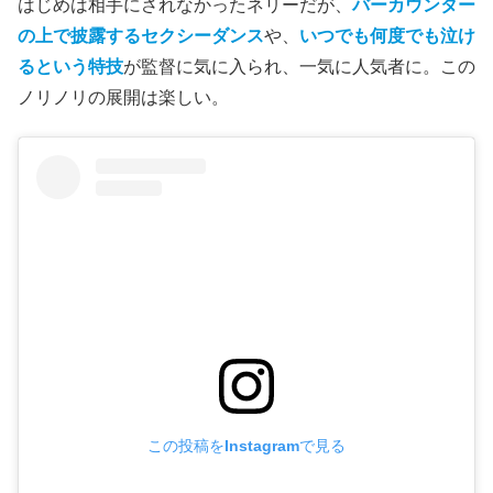
はじめは相手にされなかったネリーだが、
バーカウンター
の上で披露するセクシーダンス
や、
いつでも何度でも泣け
るという特技
が監督に気に入られ、一気に人気者に。この
ノリノリの展開は楽しい。
この投稿をInstagramで見る