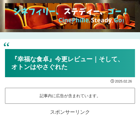
『幸福な食卓』今更レビュー｜そして、
オトンはやさぐれた
2025.02.26
記事内に広告が含まれています。
スポンサーリンク