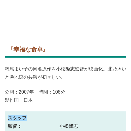
『幸福な食卓』
瀬尾まい子の同名原作を小松隆志監督が映画化。北乃きい
と勝地涼の共演が初々しい。
公開：2007年 時間：108分
製作国：日本
スタッフ
監督：　　　　　　　　小松隆志