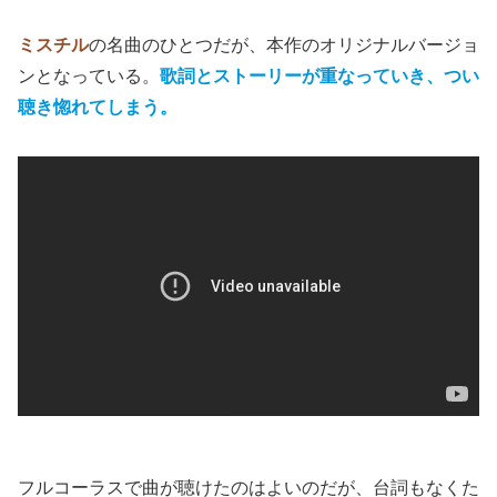
ミスチル
の名曲のひとつだが、本作のオリジナルバージョ
ンとなっている。
歌詞とストーリーが重なっていき、つい
聴き惚れてしまう。
フルコーラスで曲が聴けたのはよいのだが、台詞もなくた