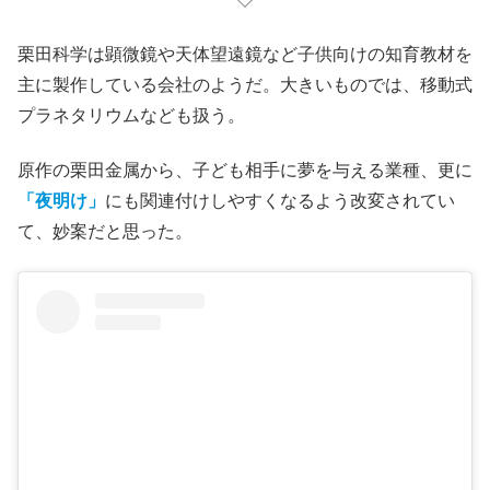
栗田科学は顕微鏡や天体望遠鏡など子供向けの知育教材を
主に製作している会社のようだ。大きいものでは、移動式
プラネタリウムなども扱う。
原作の栗田金属から、子ども相手に夢を与える業種、更に
「夜明け」
にも関連付けしやすくなるよう改変されてい
て、妙案だと思った。