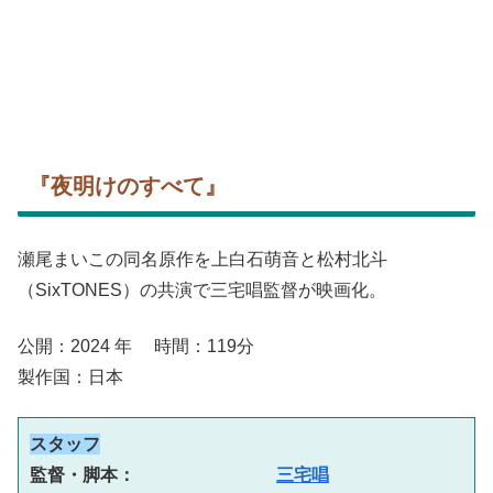
『夜明けのすべて』
瀬尾まいこの同名原作を上白石萌音と松村北斗
（SixTONES）の共演で三宅唱監督が映画化。
公開：2024 年 時間：119分
製作国：日本
スタッフ
監督・脚本：　　　　　　　　
三宅唱