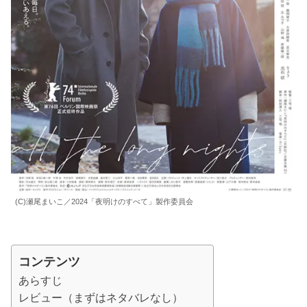
(C)瀬尾まいこ／2024「夜明けのすべて」製作委員会
コンテンツ
あらすじ
レビュー（まずはネタバレなし）