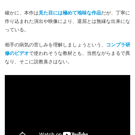
確かに、本作は
見た目には極めて地味な作品
だが、丁寧に
作り込まれた演出や映像により、退屈とは無縁な出来にな
っている。
相手の病気の苦しみを理解しましょうという、
コンプラ研
修のビデオ
で使われそうな教材とも、当然ながらまるで異
なり、そこに説教臭さはない。