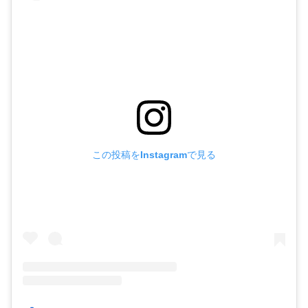
この投稿をInstagramで見る