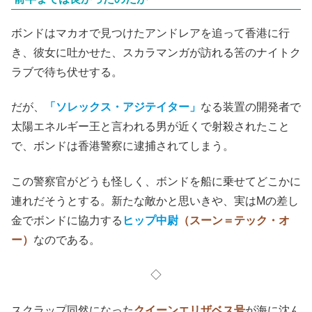
前半までは良かったのだが
ボンドはマカオで見つけたアンドレアを追って香港に行
き、彼女に吐かせた、スカラマンガが訪れる筈のナイトク
ラブで待ち伏せする。
だが、
「ソレックス・アジテイター」
なる装置の開発者で