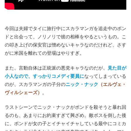
リフトン・ジェームズ）
だ。
今回は夫婦でタイに旅行中にスカラマンガを追走中のボン
ドと出会って、ノリノリで彼の相棒をやるというもの。こ
の叩き上げの保安官は憎めないキャラなのだけれど、さす