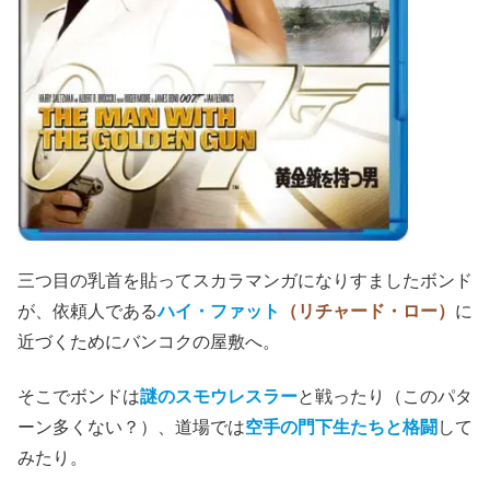
のだが、その後はだいぶ勝手が変わる。