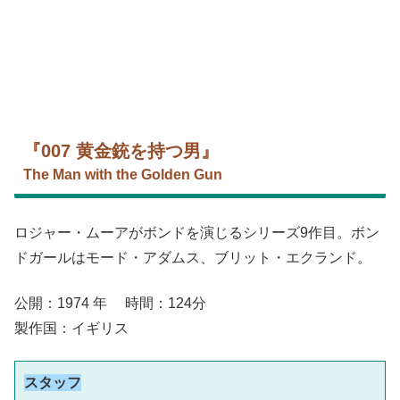
『007 黄金銃を持つ男』
The Man with the Golden Gun
ロジャー・ムーアがボンドを演じるシリーズ9作目。ボン
ドガールはモード・アダムス、ブリット・エクランド。
公開：1974 年 時間：124分
製作国：イギリス
スタッフ