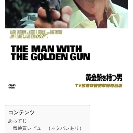
コンテンツ
あらすじ
一気通貫レビュー（ネタバレあり）