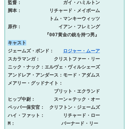
監督：　　　　　　　　　ガイ・ハミルトン
脚本：　　　　　　リチャード・メイボーム
　　　　　　　　　トム・マンキーウィッツ
原作：　　　　　　　　イアン・フレミング
　　　　　　　　『007黄金の銃を持つ男』
キャスト
ジェームズ・ボンド：　　
ロジャー・ムーア
スカラマンガ：　　　クリストファー・リー
ニック・ナック：エルヴェ・ヴィルシェーズ
アンドレア・アンダース：モード・アダムス
メアリー・グッドナイト：
ブリット・エクランド
ヒップ中尉：　　　　スーン＝テック・オー
ペッパー保安官：　クリフトン・ジェームズ
ハイ・ファット：　　　　リチャード・ロー
M：　　　　　　　　　　バーナード・リー