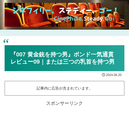
『007 黄金銃を持つ男』ボンド一気通貫
レビュー09｜または三つの乳首を持つ男
2024.06.20
記事内に広告が含まれています。
スポンサーリンク