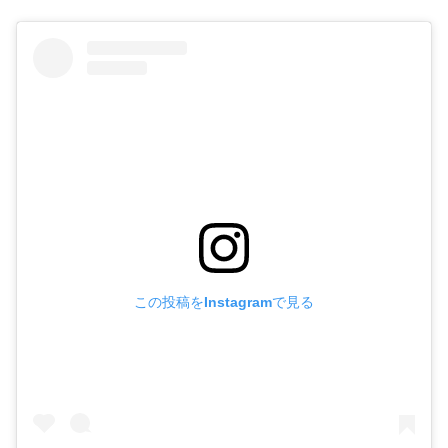
この投稿をInstagramで見る