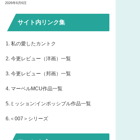
2026年6月6日
サイト内リンク集
1. 私の愛したカントク
2. 今更レビュー（洋画）一覧
3. 今更レビュー（邦画）一覧
4. マーベルMCU作品一覧
5.ミッション:インポッシブル作品一覧
6.＜007＞シリーズ