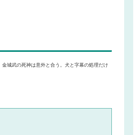
、金城武の死神は意外と合う。犬と字幕の処理だけ