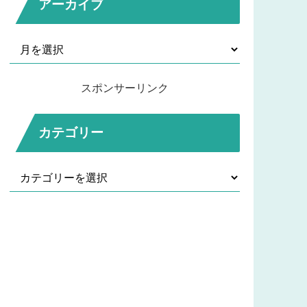
アーカイブ
スポンサーリンク
カテゴリー