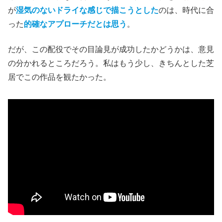
が
湿気のないドライな感じで描こうとした
のは、時代に合
った
的確なアプローチだとは思う
。
だが、この配役でその目論見が成功したかどうかは、意見
の分かれるところだろう。私はもう少し、きちんとした芝
居でこの作品を観たかった。