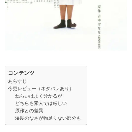
コンテンツ
あらすじ
今更レビュー（ネタバレあり）
ねらいはよく分かるが
どちらも素人では厳しい
原作との差異
湿度のなさが物足りない部分も