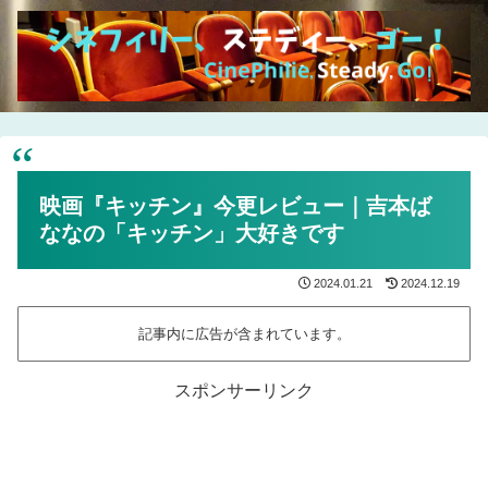
映画『キッチン』今更レビュー｜吉本ば
ななの「キッチン」大好きです
2024.01.21
2024.12.19
記事内に広告が含まれています。
スポンサーリンク