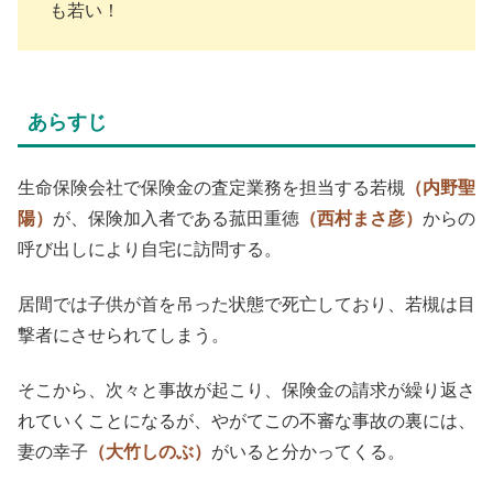
も若い！
あらすじ
生命保険会社で保険金の査定業務を担当する若槻
（内野聖
陽）
が、保険加入者である菰田重徳
（西村まさ彦）
からの
呼び出しにより自宅に訪問する。
居間では子供が首を吊った状態で死亡しており、若槻は目
撃者にさせられてしまう。
そこから、次々と事故が起こり、保険金の請求が繰り返さ
れていくことになるが、やがてこの不審な事故の裏には、
妻の幸子
（大竹しのぶ）
がいると分かってくる。