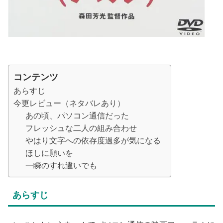
コンテンツ
あらすじ
今更レビュー（ネタバレあり）
あの頃、パソコン通信だった
フレッシュな二人の組み合わせ
やはり文字への依存度過多が気になる
ほしに願いを
一瞬のすれ違いでも
あらすじ