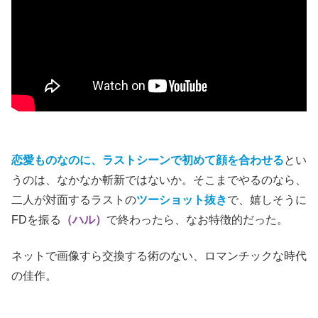
恋愛ものなのに、ラストシーンで初めて顔を合わせる
とい
うのは、なかなか斬新ではないか。そこまでやるのなら、
二人が対面するラストの
ツーショット抜き
で、嬉しそうに
FDを振る
（ハル）
で終わったら、なお特徴的だった。
ネットで画像すら交換する術のない、ロマンチックな時代
の佳作。