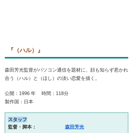
『（ハル）』
森田芳光監督がパソコン通信を題材に、顔も知らず惹かれ
合う（ハル）と（ほし）の淡い恋愛を描く。
公開：1996 年 時間：118分
製作国：日本
スタッフ
監督・脚本：　　　　　　
森田芳光