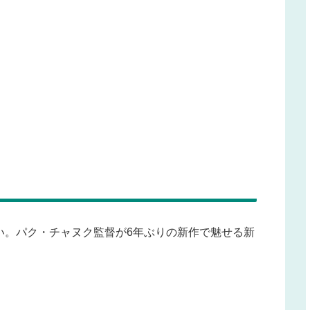
い。パク・チャヌク監督が6年ぶりの新作で魅せる新