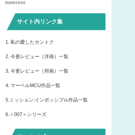
2026年6月6日
サイト内リンク集
1. 私の愛したカントク
2. 今更レビュー（洋画）一覧
3. 今更レビュー（邦画）一覧
4. マーベルMCU作品一覧
5.ミッション:インポッシブル作品一覧
6.＜007＞シリーズ