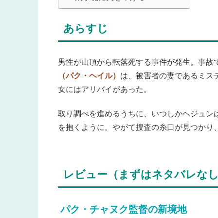
あらすじ
男性が山頂から転落死する事件が発生。事故
（パク・ヘイル）
は、被害者の妻であるミス
女にはアリバイがあった。
取り調べを進めるうちに、いつしかヘジュン
を抱くように。やがて捜査の糸口が見つかり
レビュー（まずはネタバレな
パク・チャヌク監督の新境地