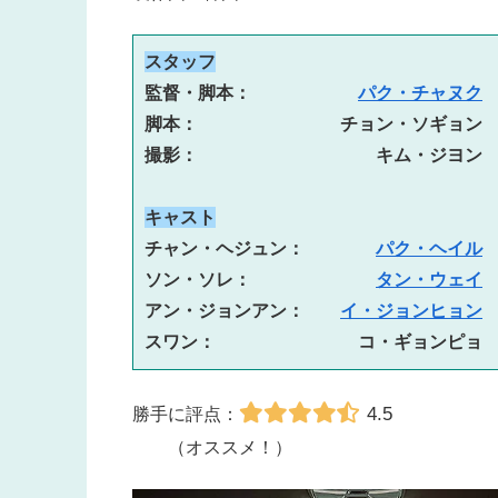
スタッフ
監督・脚本：　　　　　　
パク・チャヌク
脚本：　　　　　　　　チョン・ソギョン
撮影：　　　　　　　　　　キム・ジヨン
キャスト
チャン・ヘジュン：　　　　
パク・ヘイル
ソン・ソレ：　　　　　　　
タン・ウェイ
アン・ジョンアン：　　
イ・ジョンヒョン
スワン：　　　　　　　　コ・ギョンピョ
4.5
勝手に評点：
（オススメ！）