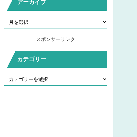
アーカイブ
スポンサーリンク
カテゴリー