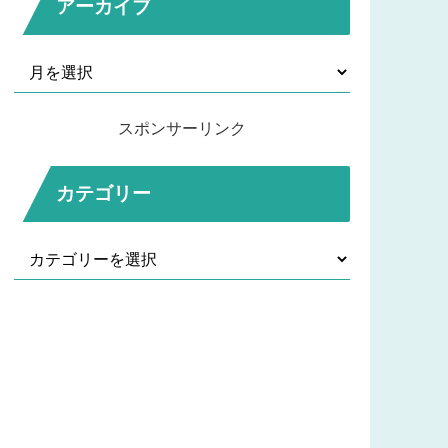
アーカイブ
スポンサーリンク
カテゴリー