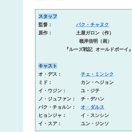
スタッフ
監督：　　　　　
パク・チャヌク
原作：　　　　　土屋ガロン（作）
嶺岸信明（画）

キャスト
オ・デス：　　　　
チェ・ミンシク
ミド：　　　　　　カン・ヘジョン

イ・ウジン：　　　ユ・ジテ

ノ・ジュファン：　チ・デハン

パク・チョルン：　
オ・ダルス
ヒョンジャ：　　　イ・スンシン

イ・スア：　　　　ユン・ジンソ