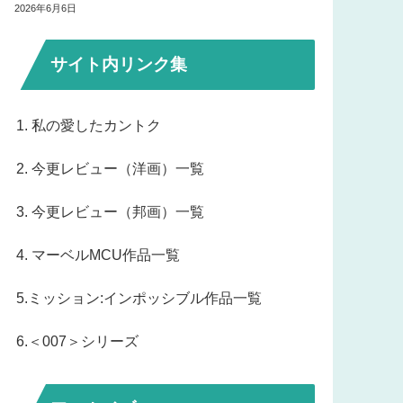
2026年6月6日
サイト内リンク集
1. 私の愛したカントク
2. 今更レビュー（洋画）一覧
3. 今更レビュー（邦画）一覧
4. マーベルMCU作品一覧
5.ミッション:インポッシブル作品一覧
6.＜007＞シリーズ