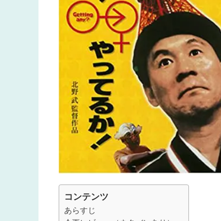
コンテンツ
あらすじ