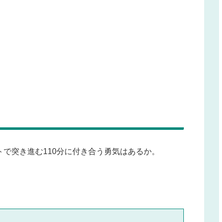
』
で突き進む110分に付き合う勇気はあるか。