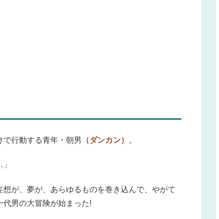
けで行動する青年・朝男
（ダンカン）
。
…」
妄想が、夢が、あらゆるものを巻き込んで、やがて
代男の大冒険が始まった!