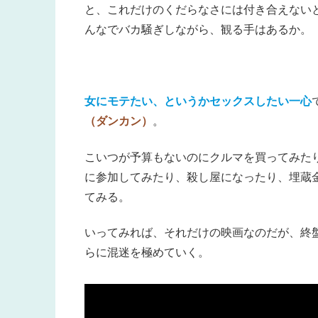
と、これだけのくだらなさには付き合えない
んなでバカ騒ぎしながら、観る手はあるか。
女にモテたい、というかセックスしたい一心
（ダンカン）
。
こいつが予算もないのにクルマを買ってみた
に参加してみたり、殺し屋になったり、埋蔵
てみる。
いってみれば、それだけの映画なのだが、終
らに混迷を極めていく。