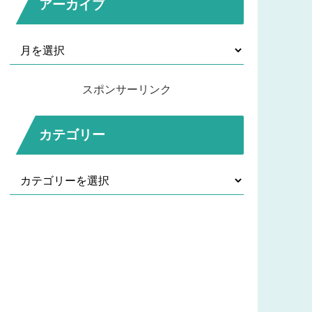
アーカイブ
スポンサーリンク
カテゴリー