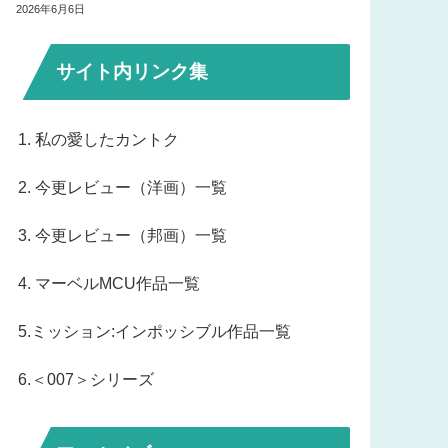
2026年6月6日
サイト内リンク集
1. 私の愛したカントク
2. 今更レビュー（洋画）一覧
3. 今更レビュー（邦画）一覧
4. マーベルMCU作品一覧
5.ミッション:インポッシブル作品一覧
6.＜007＞シリーズ