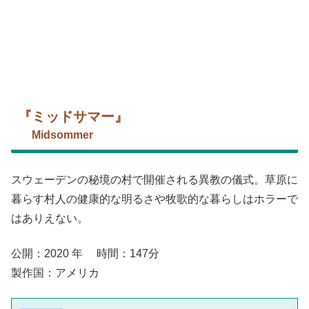
『ミッドサマー』
Midsommer
スウェーデンの秘境の村で開催される異教の儀式。草原に
暮らす村人の健康的な明るさや牧歌的な暮らしはホラーで
はありえない。
公開：2020 年 時間：147分
製作国：アメリカ