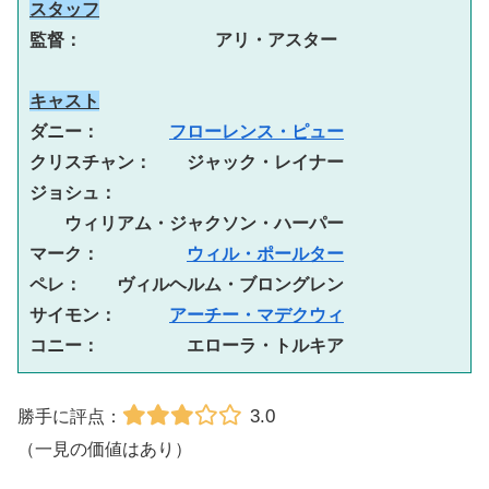
スタッフ
監督： 　　　　　　　アリ・アスター
キャスト
ダニー：　　　　
フローレンス・ピュー
クリスチャン：　　ジャック・レイナー
ジョシュ：
ウィリアム・ジャクソン・ハーパー
マーク：　　　　　
ウィル・ポールター
ペレ：　　ヴィルヘルム・ブロングレン
サイモン：　　　
アーチー・マデクウィ
コニー：　　　　　エローラ・トルキア
3.0
勝手に評点：
（一見の価値はあり）