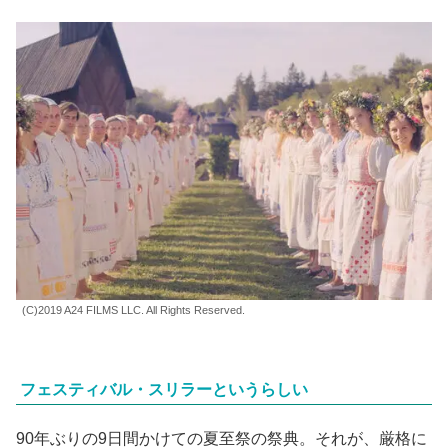
(C)2019 A24 FILMS LLC. All Rights Reserved.
フェスティバル・スリラーというらしい
90年ぶりの9日間かけての夏至祭の祭典。それが、厳格に