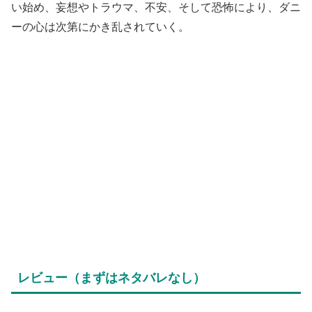
い始め、妄想やトラウマ、不安、そして恐怖により、ダニ
ーの心は次第にかき乱されていく。
レビュー（まずはネタバレなし）