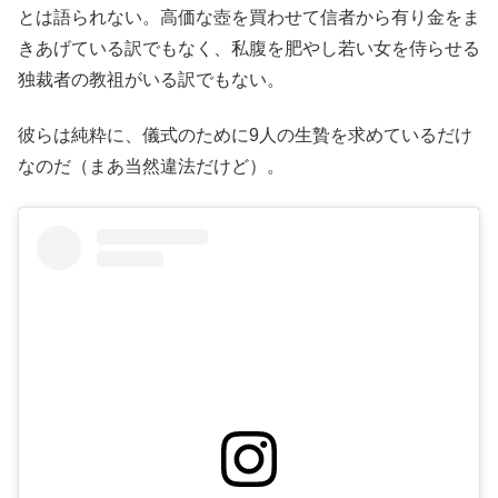
とは語られない。高価な壺を買わせて信者から有り金をま
きあげている訳でもなく、私腹を肥やし若い女を侍らせる
独裁者の教祖がいる訳でもない。
彼らは純粋に、儀式のために9人の生贄を求めているだけ
なのだ（まあ当然違法だけど）。