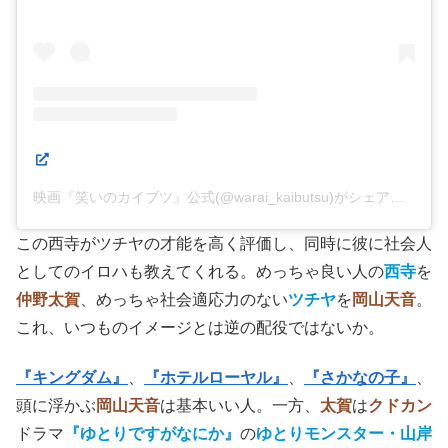
この投稿をInstagramで見る