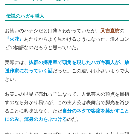
レビュー（ネタバレあり）
伝説のハガキ職人
お笑いのハナシだとは薄々わかっていたが、
又吉直樹
の
『火花』
あたりからよく見かけるようになった、漫才コン
ビの物語なのだろうと思っていた。