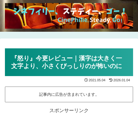
『怒り』今更レビュー｜漢字は大きく一
文字より、小さくびっしりのが怖いのに
2021.05.04
2026.01.04
記事内に広告が含まれています。
スポンサーリンク