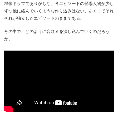
群像ドラマでありがちな、各エピソードの登場人物が少し
ずつ他に絡んでいくような作り込みはない。あくまでそれ
ぞれが独立したエピソードのままである。
その中で、どのように容疑者を潰し込んでいくのだろう
か。