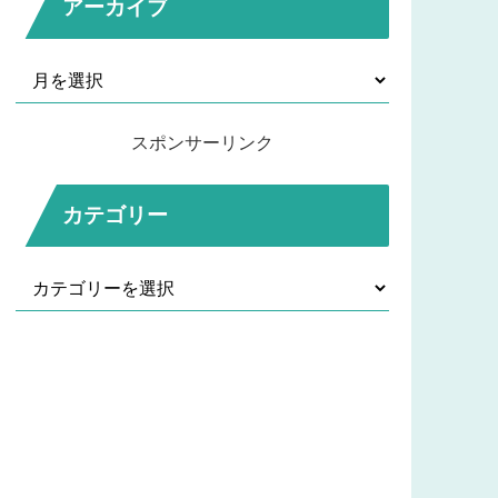
アーカイブ
スポンサーリンク
カテゴリー