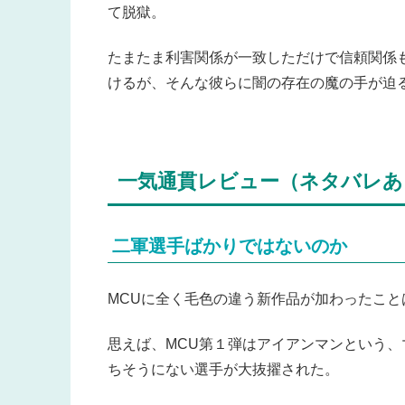
て脱獄。
たまたま利害関係が一致しただけで信頼関係
けるが、そんな彼らに闇の存在の魔の手が迫
一気通貫レビュー（ネタバレあ
二軍選手ばかりではないのか
MCUに全く毛色の違う新作品が加わったこと
思えば、MCU第１弾はアイアンマンという
ちそうにない選手が大抜擢された。