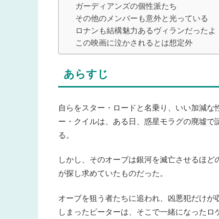
ガーディアンズの個性派たち
その他のメンバーも意外と光っている
ロナンも結構魅力あるヴィランだったよ
この映画に泣かされるとは想定外
あらすじ
自らをスター・ロードと名乗り、いい加減な
ー・クイルは、ある日、惑星モラグの廃墟で
る。
しかし、そのオーブは銀河を滅亡させるほど
が探し求めていたものだった。
オーブを狙う者たちに追われ、凶悪犯だけが
しまったピーターは、そこで一緒になったロ