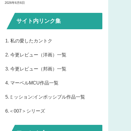
2026年6月6日
サイト内リンク集
1. 私の愛したカントク
2. 今更レビュー（洋画）一覧
3. 今更レビュー（邦画）一覧
4. マーベルMCU作品一覧
5.ミッション:インポッシブル作品一覧
6.＜007＞シリーズ