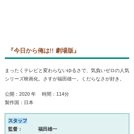
『今日から俺は!! 劇場版』
まったくテレビと変わらないゆるさで、気負いゼロの人気
シリーズ映画化。さすが福田雄一。くだらなさが好き。
公開：2020 年 時間：114分
製作国：日本
スタッフ
監督： 　　 福田雄一