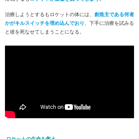
治療しようとするもロケットの体には、
創造主である何者
かがキルスイッチを埋め込んでおり
、下手に治療を試みる
と彼を死なせてしまうことになる。
ロケットの生命を救え