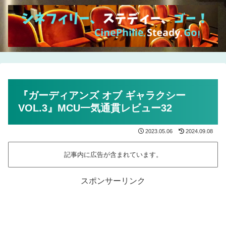
『ガーディアンズ オブ ギャラクシー
VOL.3』MCU一気通貫レビュー32
2023.05.06
2024.09.08
記事内に広告が含まれています。
スポンサーリンク