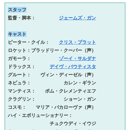
スタッフ
監督・脚本：　　　　　
ジェームズ・ガン
キャスト
ピーター・クイル：　　
クリス・プラット
ロケット：ブラッドリー・クーパー（声）

ガモーラ：　　　　　　
ゾーイ・サルダナ
ドラックス：　　　
デイヴ・バウティスタ
グルート：　　ヴィン・ディーゼル（声）

ネビュラ：　　　　　　　カレン・ギラン

マンティス：　　ポム・クレメンティエフ

クラグリン：　　　　　　ショーン・ガン

コスモ：　　マリア・バカローヴァ（声）

ハイ・エボリューショナリー：

　　　　　　　　　チュクウディ・イウジ
