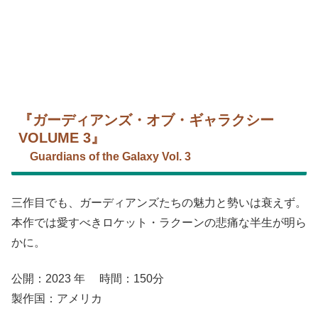
『ガーディアンズ・オブ・ギャラクシー
VOLUME 3』
Guardians of the Galaxy Vol. 3
三作目
でも
、ガーディアンズたちの魅力と勢いは衰えず。
本作では愛すべきロケット・ラクーンの悲痛な半生が明ら
かに。
公開：2023 年 時間：150分
製作国：アメリカ