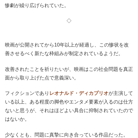
惨劇が繰り広げられていた。
◇
映画が公開されてから10年以上が経過し、この惨状を改
善させるべく新たな枠組みが制定されているようだ。
改善されたことを祈りたいが、映画はこの社会問題を真正
面から取り上げた点で意義深い。
フィクションであり
レオナルド・ディカプリオ
が主演して
いる以上、ある程度の脚色やエンタメ要素が入るのは仕方
ないと思うが、それはほどよい具合に抑制されていたので
はないか。
少なくとも、問題に真摯に向き合っている作品だった。