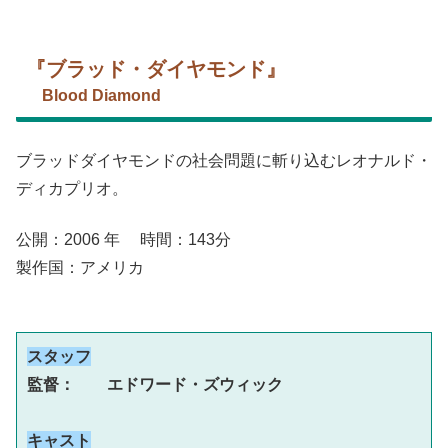
『ブラッド・ダイヤモンド』
Blood Diamond
ブラッドダイヤモンドの社会問題に斬り込むレオナルド・
ディカプリオ。
公開：2006 年 時間：143分
製作国：アメリカ
スタッフ
監督：　　エドワード・ズウィック
キャスト