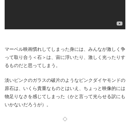
マーベル映画慣れしてしまった身には、みんなが激しく争
って取り合う＜石＞は、宙に浮いたり、激しく光ったりす
るものだと思ってしまう。
淡いピンクのガラスの破片のようなピンクダイヤモンドの
原石は、いくら貴重なものとはいえ、ちょっと映像的には
物足りなさを感じてしまった（かと言って光らせる訳にも
いかないだろうが）。
◇