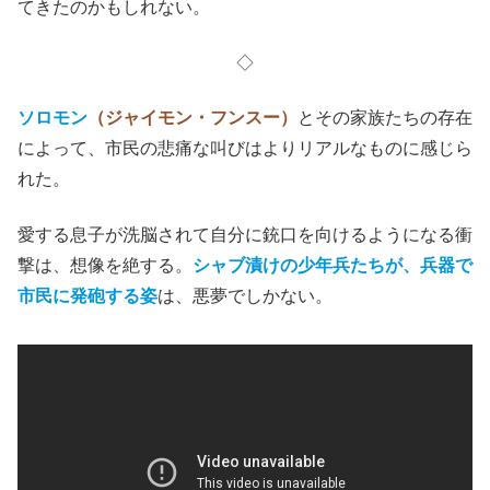
てきたのかもしれない。
◇
ソロモン
（ジャイモン・フンスー）
とその家族たちの存在
によって、市民の悲痛な叫びはよりリアルなものに感じら
れた。
愛する息子が洗脳されて自分に銃口を向けるようになる衝
撃は、想像を絶する。
シャブ漬けの少年兵たちが、兵器で
市民に発砲する姿
は、悪夢でしかない。