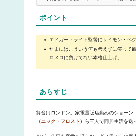
ポイント
エドガー・ライト監督にサイモン・ペ
たまにはこういう何も考えずに笑って
ロメロに負けてない本格仕上げ。
あらすじ
舞台はロンドン。家電量販店勤めのショーン
（ニック・フロスト）
ら三人で同居生活を送