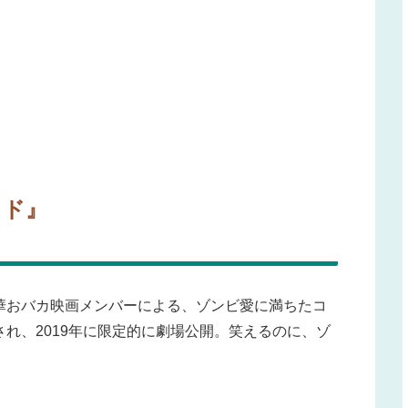
ッド』
華おバカ映画メンバーによる、ゾンビ愛に満ちたコ
れ、2019年に限定的に劇場公開。笑えるのに、ゾ