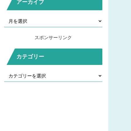
アーカイブ
スポンサーリンク
カテゴリー