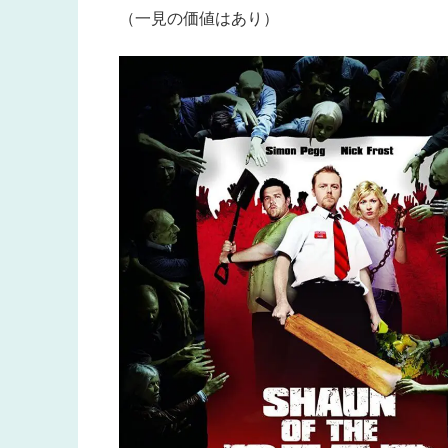
（一見の価値はあり）