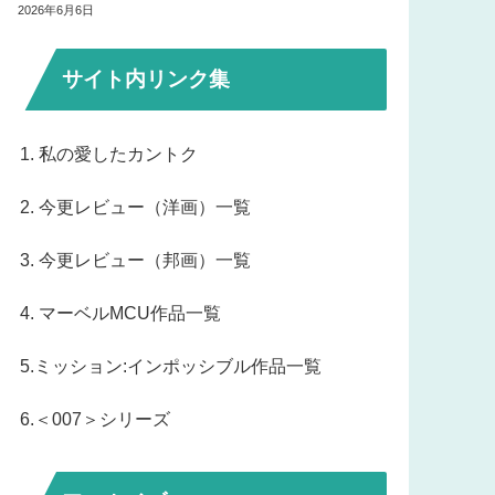
2026年6月6日
サイト内リンク集
1. 私の愛したカントク
2. 今更レビュー（洋画）一覧
3. 今更レビュー（邦画）一覧
4. マーベルMCU作品一覧
5.ミッション:インポッシブル作品一覧
6.＜007＞シリーズ