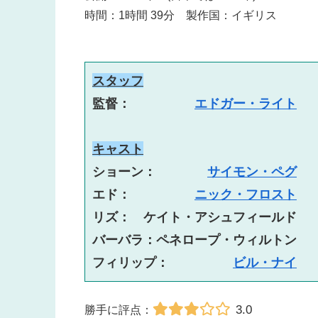
時間：1時間 39分 製作国：イギリス
スタッフ
監督：　　　　　
エドガー・ライト
キャスト
ショーン：　　　　
サイモン・ペグ
エド：　　　　　
ニック・フロスト
リズ：　ケイト・アシュフィールド

バーバラ：ペネロープ・ウィルトン

フィリップ：　　　　　
ビル・ナイ
3.0
勝手に評点：