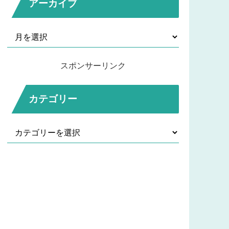
アーカイブ
スポンサーリンク
カテゴリー