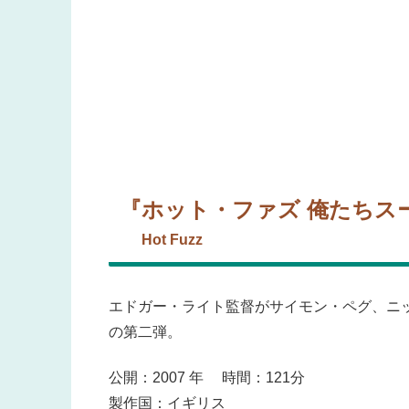
『ホット・ファズ 俺たちス
Hot Fuzz
エドガー・ライト監督がサイモン・ペグ、ニ
の第二弾。
公開：2007 年 時間：121分
製作国：イギリス