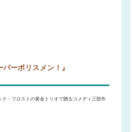
ーパーポリスメン！』
ック・フロストの黄金トリオで贈るコメディ三部作