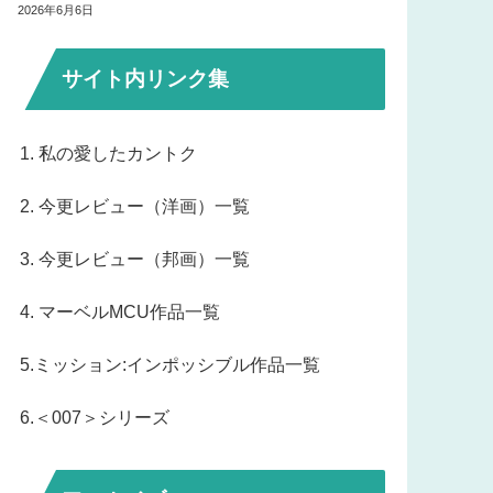
2026年6月6日
サイト内リンク集
1. 私の愛したカントク
2. 今更レビュー（洋画）一覧
3. 今更レビュー（邦画）一覧
4. マーベルMCU作品一覧
5.ミッション:インポッシブル作品一覧
6.＜007＞シリーズ