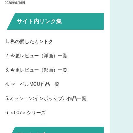
2026年6月6日
サイト内リンク集
1. 私の愛したカントク
2. 今更レビュー（洋画）一覧
3. 今更レビュー（邦画）一覧
4. マーベルMCU作品一覧
5.ミッション:インポッシブル作品一覧
6.＜007＞シリーズ