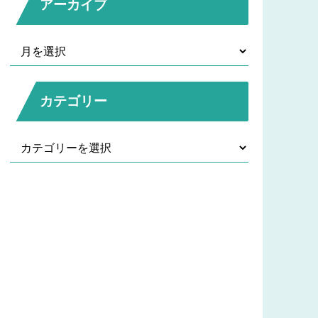
アーカイブ
カテゴリー