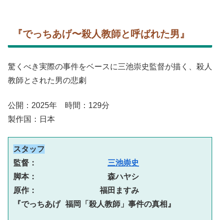
『でっちあげ〜殺人教師と呼ばれた男』
驚くべき実際の事件をベースに三池崇史監督が描く、殺人
教師とされた男の悲劇
公開：2025年 時間：129分
製作国：日本
スタッフ
監督：　　　　　　　　　
三池崇史
脚本：　　　　　　　　　森ハヤシ
原作：　　　　　　　　福田ますみ
『でっちあげ 福岡「殺人教師」事件の真相』