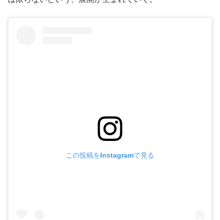
この投稿をInstagramで見る