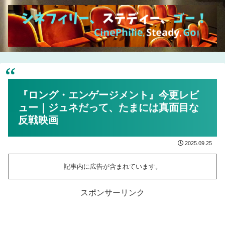
『ロング・エンゲージメント』今更レビ
ュー｜ジュネだって、たまには真面目な
反戦映画
2025.09.25
記事内に広告が含まれています。
スポンサーリンク