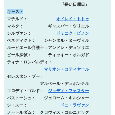
　　　　　　　　　　　　　『長い日曜日』
キャスト
マチルド：　　　　　　　
オドレイ・トトゥ
マネク：　　　　　　ギャスパー・ウリエル
シルヴァン：　　　　　　
ドミニク・ピノン
ベネディクト：　　シャンタル・ヌーヴィル
ルービエール弁護士：アンドレ・デュソリエ
ピール探偵：　　　　ティッキー・オルガド
ティナ・ロンバルディ：
マリオン・コティヤール
セレスタン・プー：
アルベール・デュポンテル
エロディ・ゴルド：　
ジョディ・フォスター
バストーシュ：　　ジェローム・キルシャー
シ・スー：　　　　　　　　
ドニ・ラヴァン
ノートルダム：　クロヴィス・コルニアック