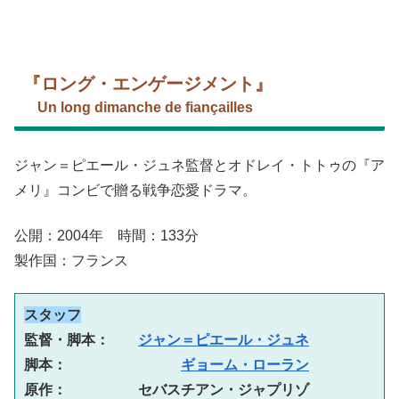
『ロング・エンゲージメント』
Un long dimanche de fiançailles
ジャン＝ピエール・ジュネ監督とオドレイ・トトゥの『ア
メリ』コンビで贈る戦争恋愛ドラマ。
公開：2004年 時間：133分
製作国：フランス
スタッフ
監督・脚本：　　
ジャン＝ピエール・ジュネ
脚本：　　　　　　　　
ギョーム・ローラン
原作：　　　　　セバスチアン・ジャプリゾ