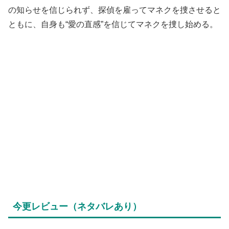
の知らせを信じられず、探偵を雇ってマネクを捜させると
ともに、自身も“愛の直感”を信じてマネクを捜し始める。
今更レビュー（ネタバレあり）