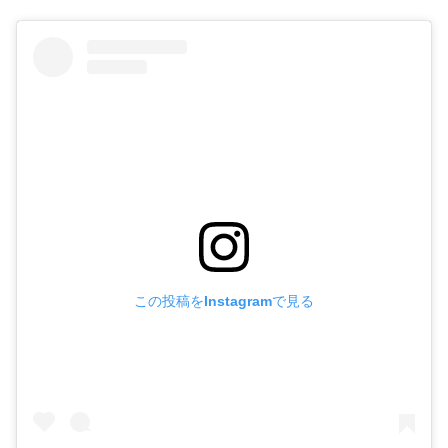
この投稿をInstagramで見る