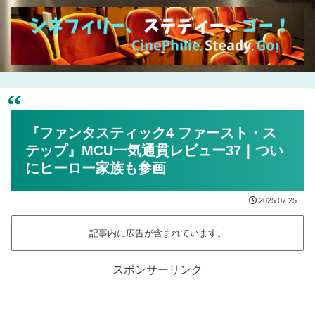
『ファンタスティック4 ファースト・ス
テップ』MCU一気通貫レビュー37｜つい
にヒーロー家族も参画
2025.07.25
記事内に広告が含まれています。
スポンサーリンク