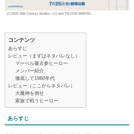
(C)2025 20th Century Studios / (C) and TM 2025 MARVEL.
コンテンツ
あらすじ
レビュー（まずはネタバレなし）
マーベル最古参ヒーロー
メンバー紹介
徹底して1960年代
レビュー（ここからネタバレ）
大魔神を倒せ
家族で戦うヒーロー
あらすじ