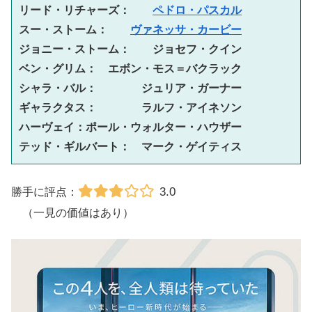
リード・リチャーズ：　　
ペドロ・パスカル
スー・ストーム：　　
ヴァネッサ・カービー
ジョニー・ストーム：　　ジョセフ・クイン
ベン・グリム：　エボン・モス＝バクラック
シャラ・バル：　　　　ジュリア・ガーナー
ギャラクタス：　　　　ラルフ・アイネソン
ハーヴェイ：ポール・ウォルター・ハウザー
テッド・ギルバート：　マーク・ゲイティス
3.0
勝手に評点：
（一見の価値はあり）