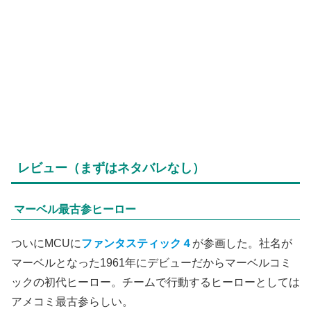
レビュー（まずはネタバレなし）
マーベル最古参ヒーロー
ついにMCUに
ファンタスティック４
が参画した。社名が
マーベルとなった1961年にデビューだからマーベルコミ
ックの初代ヒーロー。チームで行動するヒーローとしては
アメコミ最古参らしい。