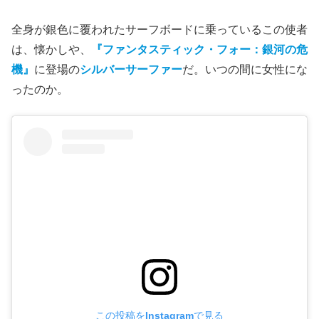
全身が銀色に覆われたサーフボードに乗っているこの使者
は、懐かしや、
『ファンタスティック・フォー：銀河の危
機』
に登場の
シルバーサーファー
だ。いつの間に女性にな
ったのか。
この投稿をInstagramで見る