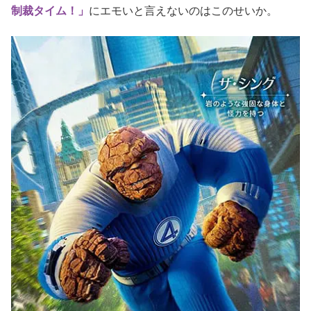
制裁タイム！」
にエモいと言えないのはこのせいか。