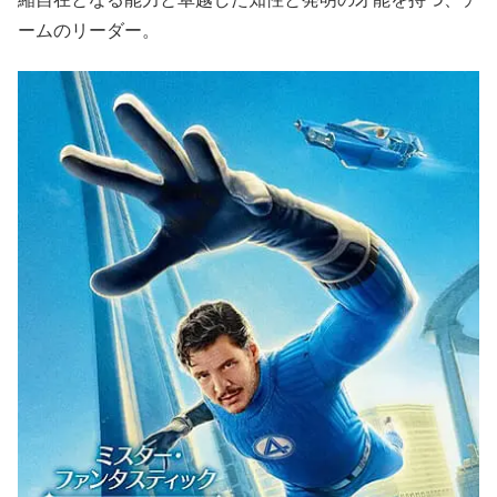
ームのリーダー。