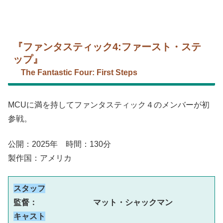
『ファンタスティック4:ファースト・ステ
ップ』
The Fantastic Four: First Steps
MCUに満を持してファンタスティック４のメンバーが初
参戦。
公開：2025年 時間：130分
製作国：アメリカ
スタッフ
監督：　　　　　　　マット・シャックマン
キャスト