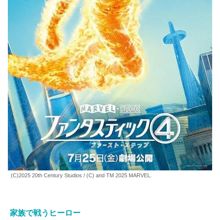
(C)2025 20th Century Studios / (C) and TM 2025 MARVEL.
家族で戦うヒーロー