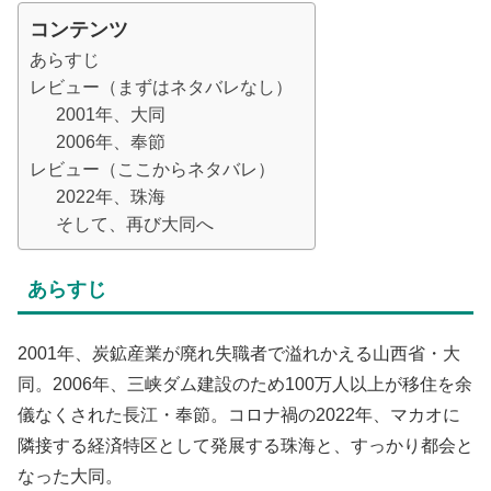
コンテンツ
あらすじ
レビュー（まずはネタバレなし）
2001年、大同
2006年、奉節
レビュー（ここからネタバレ）
2022年、珠海
そして、再び大同へ
あらすじ
2001年、炭鉱産業が廃れ失職者で溢れかえる山西省・大
同。2006年、三峡ダム建設のため100万人以上が移住を余
儀なくされた長江・奉節。コロナ禍の2022年、マカオに
隣接する経済特区として発展する珠海と、すっかり都会と
なった大同。