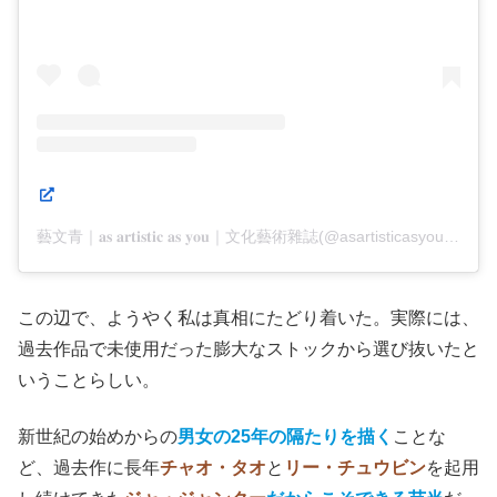
この投稿をInstagramで見る