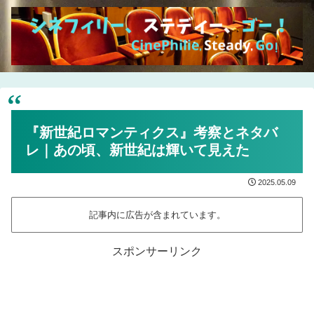
『新世紀ロマンティクス』考察とネタバ
レ｜あの頃、新世紀は輝いて見えた
2025.05.09
記事内に広告が含まれています。
スポンサーリンク