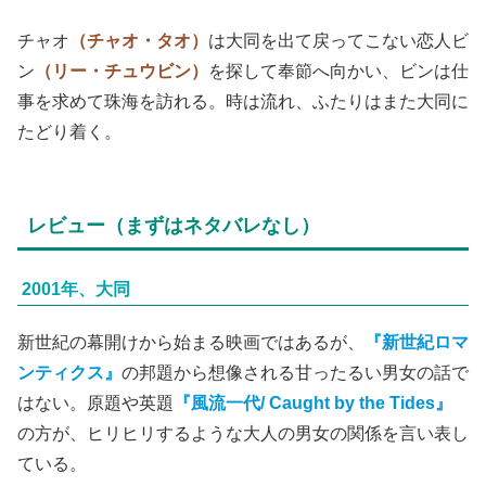
チャオ
（チャオ・タオ）
は大同を出て戻ってこない恋人ビ
ン
（リー・チュウビン）
を探して奉節へ向かい、ビンは仕
事を求めて珠海を訪れる。時は流れ、ふたりはまた大同に
たどり着く。