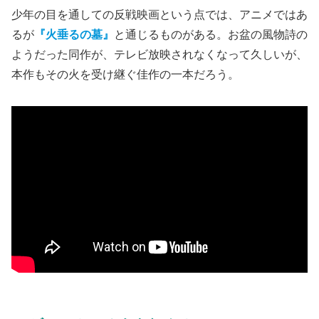
少年の目を通しての反戦映画という点では、アニメではあ
るが
『火垂るの墓』
と通じるものがある。お盆の風物詩の
ようだった同作が、テレビ放映されなくなって久しいが、
本作もその火を受け継ぐ佳作の一本だろう。