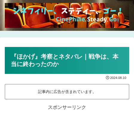
『ほかげ』考察とネタバレ｜戦争は、本
当に終わったのか
2024.08.10
記事内に広告が含まれています。
スポンサーリンク