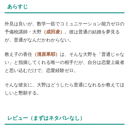
あらすじ
外見は良いが、数学一筋でコミュニケーション能力ゼロの
予備校講師・大野
（成田凌）
。彼は普通の結婚を夢見る
が、普通がなんだかわからない。
教え子の香住
（清原果耶）
は、そんな大野を「普通じゃな
い」と指摘してくれる唯一の相手だが、自分は恋愛上級者
と思い込むだけで、恋愛経験ゼロ。
そんな彼女に、大野はどうしたら普通になれるか教えてほ
しいと懇願する。
レビュー（まずはネタバレなし）