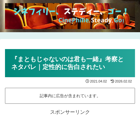
『まともじゃないのは君も一緒』考察と
ネタバレ｜定性的に告白されたい
2021.04.02
2026.02.02
記事内に広告が含まれています。
スポンサーリンク