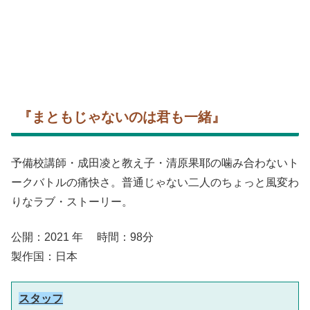
『まともじゃないのは君も一緒』
予備校講師・成田凌と教え子・清原果耶の噛み合わないト
ークバトルの痛快さ。普通じゃない二人のちょっと風変わ
りなラブ・ストーリー。
公開：2021 年 時間：98分
製作国：日本
スタッフ