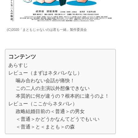
(C)2020「まともじゃないのは君も一緒」製作委員会
コンテンツ
あらすじ
レビュー（まずはネタバレなし）
噛み合わない会話が痛快！
この二人の主演以外想像できない
本質的に何が違うの？根本的に違うのよ！
レビュー（ここからネタバレ）
政略結婚目前の＜普通＞の男女
＜普通＞かどうかなんてどうでもいい
＜普通＞と＜まとも＞の森