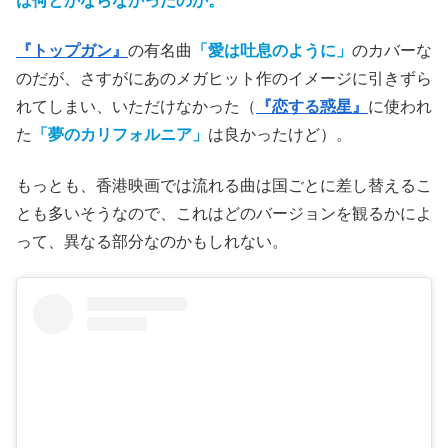
は何とかならなかったのか。
『トップガン』
の有名曲
「愛は吐息のように」
のカバーな
のだが、さすがにあのメガヒット作のイメージに引きずら
れてしまい、いただけなかった（
『恋する惑星』
に使われ
た
「夢のカリフォルニア」
は良かったけど）。
もっとも、香港映画では流れる曲は国ごとに差し替えるこ
とも多いそうなので、これはどのバージョンを観るかによ
って、異なる部分なのかもしれない。