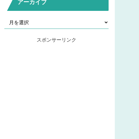
アーカイブ
スポンサーリンク