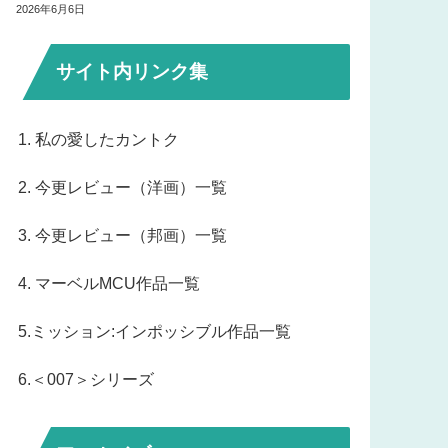
2026年6月6日
サイト内リンク集
1. 私の愛したカントク
2. 今更レビュー（洋画）一覧
3. 今更レビュー（邦画）一覧
4. マーベルMCU作品一覧
5.ミッション:インポッシブル作品一覧
6.＜007＞シリーズ