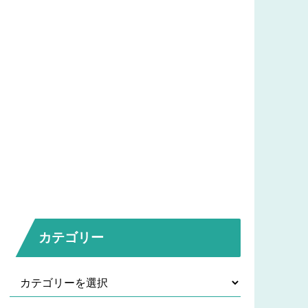
カテゴリー