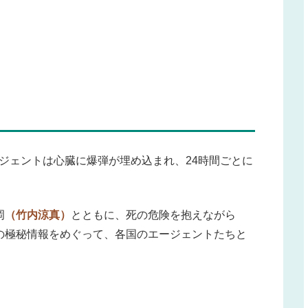
ジェントは心臓に爆弾が埋め込まれ、24時間ごとに
岡
（竹内涼真）
とともに、死の危険を抱えながら
の極秘情報をめぐって、各国のエージェントたちと