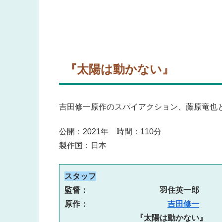
『太陽は動かない』
吉田修一原作のスパイアクション、藤原竜也
公開：2021年 時間：110分
製作国：日本
スタッフ
監督：　　　　　　　　　羽住英一郎
原作：　　　　　　　　　　
吉田修一
　　　　　　　　　『太陽は動かない』