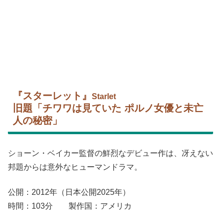
『スターレット』
Starlet
旧題「チワワは見ていた ポルノ女優と未亡
人の秘密」
ショーン・ベイカー監督の鮮烈なデビュー作は、冴えない
邦題からは意外なヒューマンドラマ。
公開：2012年（日本公開2025年）
時間：103分 製作国：アメリカ