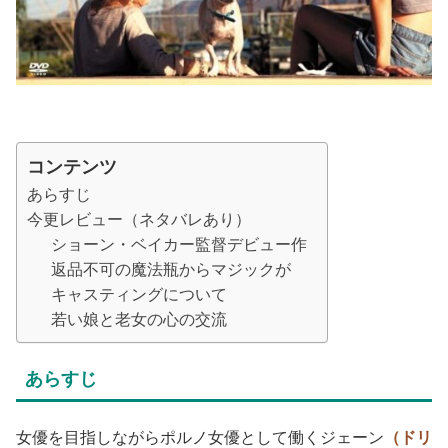
コンテンツ
あらすじ
今更レビュー（ネタバレあり）
ショーン・ベイカー監督デビュー作
返品不可の魔法瓶からマジックが
キャスティングについて
若い娘と老女の心の交流
あらすじ
女優を目指しながらポルノ女優として働くジェーン
（ドリ