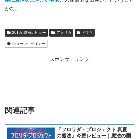
かな。
2010s 映画レビュー
アメリカ
ドラマ
ショーン・ベイカー
スポンサーリンク
関連記事
『フロリダ・プロジェクト 真夏
の魔法』今更レビュー｜魔法の国