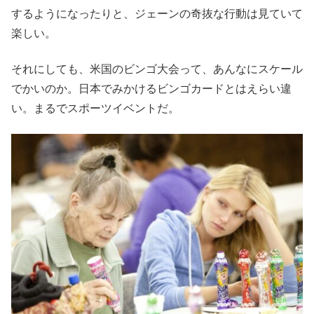
するようになったりと、ジェーンの奇抜な行動は見ていて
楽しい。
それにしても、
米国のビンゴ大会って、あんなにスケール
でかいのか。日本でみかけるビンゴカードとはえらい違
い。まるでスポーツイベントだ。