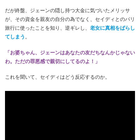
だが終盤、ジェーンの隠し持つ大金に気づいたメリッサ
が、その資金を親友の自分の為でなく、セイディとのパリ
旅行に使ったことを知り、逆ギレし、
老女に真相をばらし
てしまう
。
「お婆ちゃん、ジェーンはあなたの友だちなんかじゃない
わ。ただの罪悪感で親切にしてるのよ！」
これを聞いて、セイディはどう反応するのか。