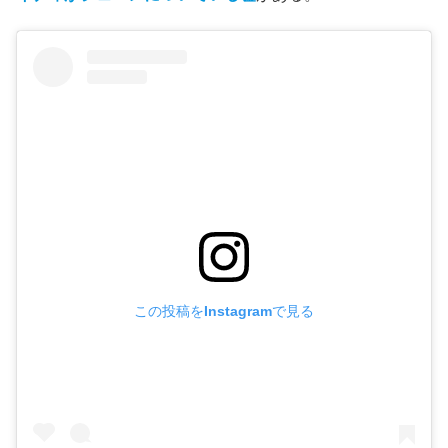
この投稿をInstagramで見る