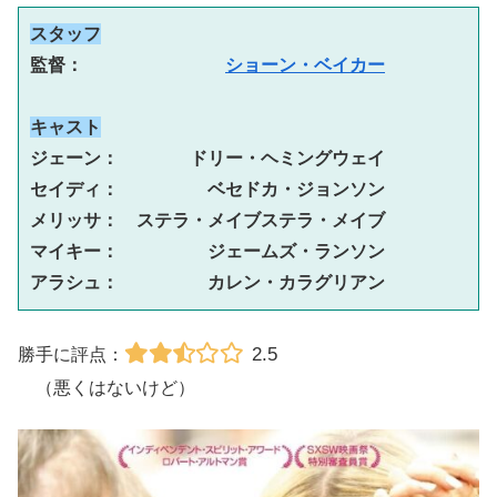
スタッフ
監督：　　　　　　　　
ショーン・ベイカー
キャスト
ジェーン：　　　　ドリー・ヘミングウェイ
セイディ：　　　　　ベセドカ・ジョンソン
メリッサ：　ステラ・メイブステラ・メイブ
マイキー：　　　　　ジェームズ・ランソン
アラシュ：　　　　　カレン・カラグリアン
2.5
勝手に評点：
（悪くはないけど）