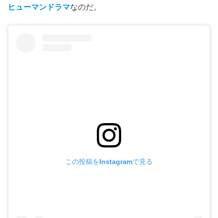
ヒューマンドラマ
なのだ。
この投稿をInstagramで見る