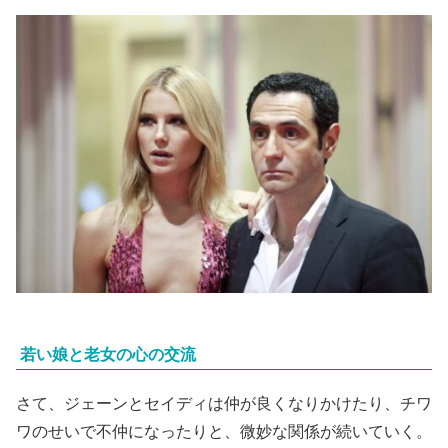
若い娘と老女の心の交流
さて、ジェーンとセイディは仲が良くなりかけたり、チワ
ワのせいで不仲になったりと、微妙な関係が続いていく。