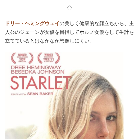
◇
ドリー・ヘミングウェイ
の美しく健康的な顔立ちから、主
人公のジェーンが女優を目指してポルノ女優をして生計を
立てているとはなかなか想像しにくい。