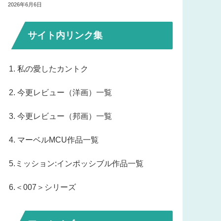
2026年6月6日
サイト内リンク集
1. 私の愛したカントク
2. 今更レビュー（洋画）一覧
3. 今更レビュー（邦画）一覧
4. マーベルMCU作品一覧
5.ミッション:インポッシブル作品一覧
6.＜007＞シリーズ