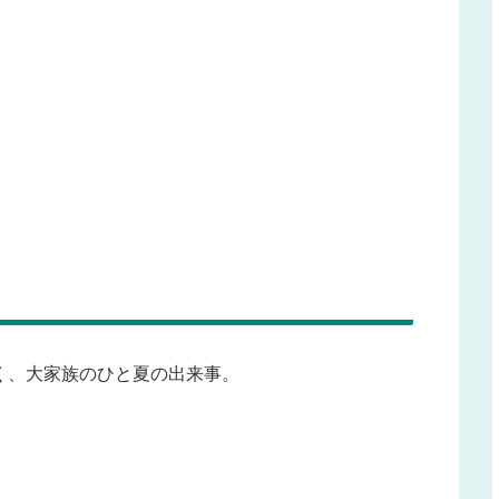
く、大家族のひと夏の出来事。