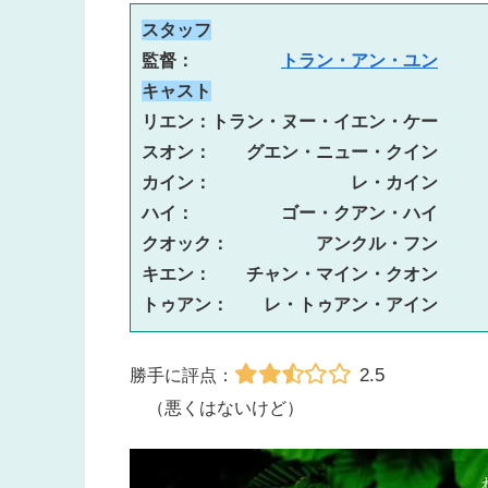
スタッフ
監督：　　　　　
トラン・アン・ユン
キャスト
リエン：トラン・ヌー・イエン・ケー
スオン：　　グエン・ニュー・クイン
カイン：　　　　　　　　レ・カイン
ハイ：　　　　　ゴー・クアン・ハイ
クオック：　　　　　アンクル・フン
キエン：　　チャン・マイン・クオン
トゥアン：　　レ・トゥアン・アイン
2.5
勝手に評点：
（悪くはないけど）