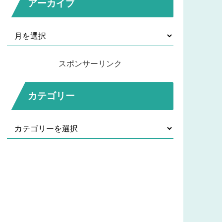
アーカイブ
スポンサーリンク
カテゴリー