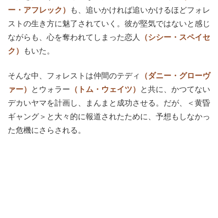
ー・アフレック）
も、追いかければ追いかけるほどフォレ
ストの生き方に魅了されていく。彼が堅気ではないと感じ
ながらも、心を奪われてしまった恋人
（シシー・スペイセ
ク）
もいた。
そんな中、フォレストは仲間のテディ
（ダニー・グローヴ
ァー）
とウォラー
（トム・ウェイツ）
と共に、かつてない
デカいヤマを計画し、まんまと成功させる。だが、＜黄昏
ギャング＞と大々的に報道されたために、予想もしなかっ
た危機にさらされる。