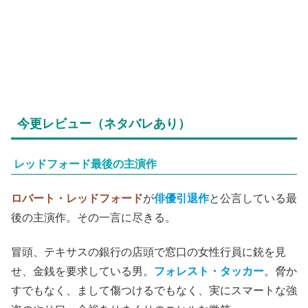
今更レビュー（ネタバレあり）
レッドフォード最後の主演作
ロバート・レッドフォード
が
俳優引退作
と公言している最
後の主演作。その一言に尽きる。
冒頭、テキサスの銀行の店頭で窓口の女性行員に銃を見
せ、金銭を要求している男。
フォレスト・タッカー
。脅か
すでもなく、まして傷つけるでもなく、実にスマートな強