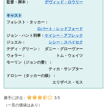
監督・脚本：　　　　
デヴィッド・ロウリー
キャスト
フォレスト・タッカー：　
ロバート・レッドフォード
ジョン・ハント刑事：
ケイシー・アフレック
ジュエル：　　　　　　
シシー・スペイセク
テディ・グリーン：　ダニー・グローヴァー

ウォラー：　　　　　　　　トム・ウェイツ

モーリン（ジョンの妻）：
ティカ・サンプター

ドロシー（タッカーの娘）：
エリザベス・モス
3.5
勝手に評点：
（一見の価値はあり）