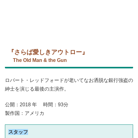
『さらば愛しきアウトロー』
The Old Man & the Gun
ロバート・レッドフォードが老いてなお洒脱な銀行強盗の
紳士を演じる最後の主演作。
公開：2018 年 時間：93分
製作国：アメリカ
スタッフ