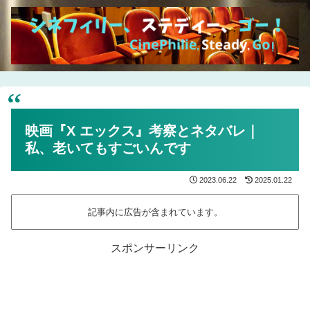
映画『X エックス』考察とネタバレ｜
私、老いてもすごいんです
2023.06.22
2025.01.22
記事内に広告が含まれています。
スポンサーリンク