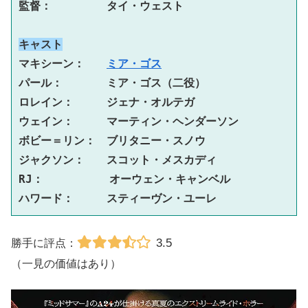
監督：　　　　　タイ・ウェスト
キャスト
マキシーン：　　
ミア・ゴス
パール：　　　　ミア・ゴス（二役）
ロレイン：　　　ジェナ・オルテガ
ウェイン：　　　マーティン・ヘンダーソン
ボビー＝リン：　ブリタニー・スノウ
ジャクソン：　　スコット・メスカディ
RJ：　　　　　　オーウェン・キャンベル
ハワード：　　　スティーヴン・ユーレ
3.5
勝手に評点：
（一見の価値はあり）