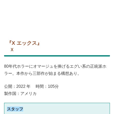
『X エックス』
X
80年代ホラーにオマージュを捧げるエグい系の正統派ホ
ラー。本作から三部作が始まる構想あり。
公開：2022 年 時間：105分
製作国：アメリカ
スタッフ