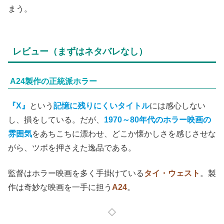
まう。
レビュー（まずはネタバレなし）
A24製作の正統派ホラー