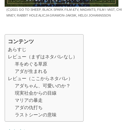
(C)2021 GO TO SHEEP, BLACK SPARK FILM &TV, MADANTS, FILM I VAST, CHI
MNEY, RABBIT HOLE ALICJA GRAWON-JAKSIK, HELGI JOHANNSSON
コンテンツ
あらすじ
レビュー（まずはネタバレなし）
羊をめぐる草原
アダが生まれる
レビュー（ここからネタバレ）
アダちゃん、可愛いのか？
現実社会からの目線
マリアの暴走
アダの仇打ち
ラストシーンの意味