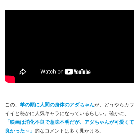
この、
羊の頭に人間の身体のアダちゃん
が、どうやらカワ
イイと秘かに人気キャラになっているらしい。確かに、
「映画は消化不良で意味不明だが、アダちゃんが可愛くて
良かった～」
的なコメントは多く見かける。