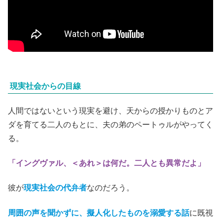
現実社会からの目線
人間ではないという現実を避け、天からの授かりものとア
ダを育てる二人のもとに、夫の弟のペートゥルがやってく
る。
「イングヴァル、＜あれ＞は何だ。二人とも異常だよ」
彼が
現実社会の代弁者
なのだろう。
周囲の声を聞かずに、擬人化したものを溺愛する話
に既視