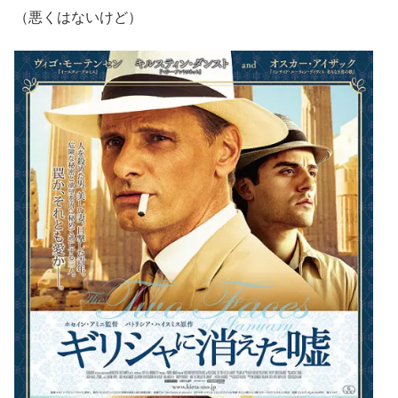
（悪くはないけど）