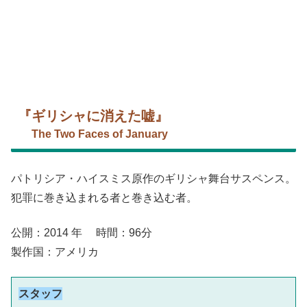
『ギリシャに消えた嘘』
The Two Faces of January
パトリシア・ハイスミス原作のギリシャ舞台サスペンス。
犯罪に巻き込まれる者と巻き込む者。
公開：2014 年 時間：96分
製作国：アメリカ
スタッフ