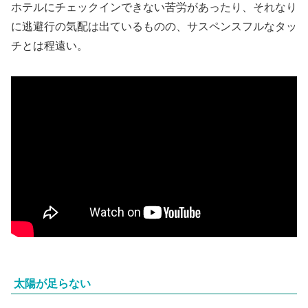
ホテルにチェックインできない苦労があったり、それなり
に逃避行の気配は出ているものの、サスペンスフルなタッ
チとは程遠い。
太陽が足らない