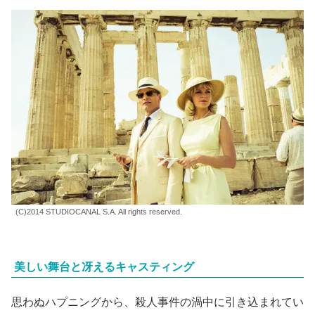
(C)2014 STUDIOCANAL S.A. All rights reserved.
美しい舞台と冴えるキャスティング
思わぬハプニングから、殺人事件の渦中に引き込まれてい