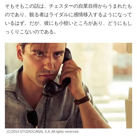
そもそもこの話は、チェスターの自業自得からうまれたも
のであり、観る者はライダルに感情移入するようになって
いるはず。だが、彼にも小狡いところがあり、どうにもし
っくりこないのである。
(C)2014 STUDIOCANAL S.A. All rights reserved.