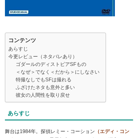
コンテンツ
あらすじ
今更レビュー（ネタバレあり）
ゴダールのディストピアSFもの
＜なぜ＞でなく＜だから＞にしなさい
特撮なしでもSFは撮れる
ふざけたネタも意外と多い
彼女の人間性を取り戻せ
あらすじ
舞台は1984年。探偵レミー・コーション
（エディ・コン