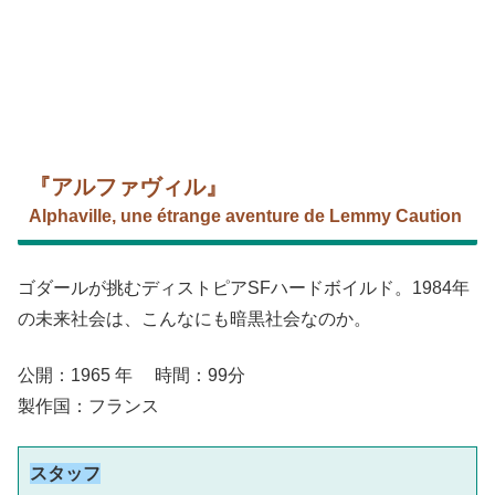
『アルファヴィル』
Alphaville, une étrange aventure de Lemmy Caution
ゴダールが挑むディストピアSFハードボイルド。1984年
の未来社会は、こんなにも暗黒社会なのか。
公開：1965 年 時間：99分
製作国：フランス
スタッフ