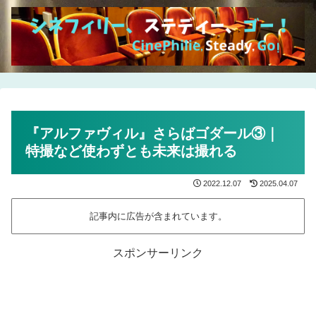
『アルファヴィル』さらばゴダール③｜
特撮など使わずとも未来は撮れる
2022.12.07
2025.04.07
記事内に広告が含まれています。
スポンサーリンク