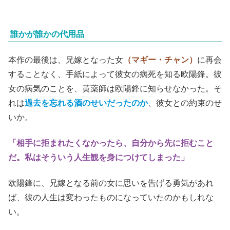
誰かが誰かの代用品
本作の最後は、兄嫁となった女
（マギー・チャン）
に再会
することなく、手紙によって彼女の病死を知る欧陽鋒。彼
女の病気のことを、黄薬師は欧陽鋒に知らせなかった。そ
れは
過去を忘れる酒のせいだったのか
、彼女との約束のせ
いか。
「相手に拒まれたくなかったら、自分から先に拒むこと
だ。私はそういう人生観を身につけてしまった」
欧陽鋒に、兄嫁となる前の女に思いを告げる勇気があれ
ば、彼の人生は変わったものになっていたのかもしれな
い。