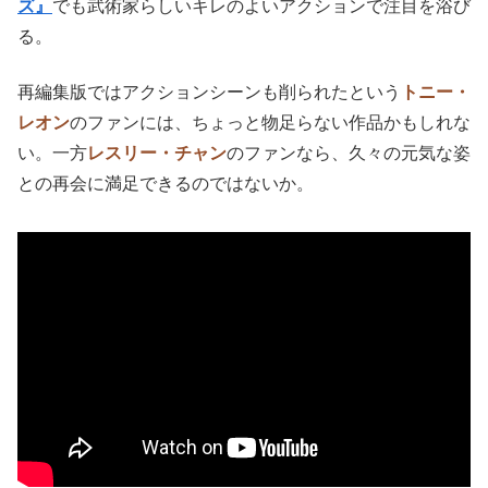
ズ』
でも武術家らしいキレのよいアクションで注目を浴び
る。
再編集版ではアクションシーンも削られたという
トニー・
レオン
のファンには、ちょっと物足らない作品かもしれな
い。一方
レスリー・チャン
のファンなら、久々の元気な姿
との再会に満足できるのではないか。