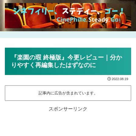
『楽園の瑕 終極版』今更レビュー｜分か
りやすく再編集したはずなのに
2022.08.19
記事内に広告が含まれています。
スポンサーリンク