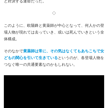
と対決する運命だった。
◇
このように、欧陽鋒と黄薬師が中心となって、何人かの登
場人物が現れては去っていき、或いは死んでいきという全
体構成。
そのなかで
黄薬師は常に、その気はなくてもあちこちで女
どもの関心を引いて生きている
というのが、各登場人物を
つなぐ唯一の共通要素なのかもしれない。