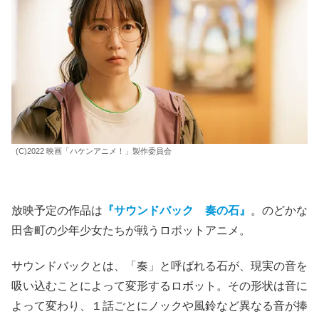
(C)2022 映画「ハケンアニメ！」製作委員会
放映予定の作品は
『サウンドバック 奏の石』
。のどかな
田舎町の少年少女たちが戦うロボットアニメ。
サウンドバックとは、「奏」と呼ばれる石が、現実の音を
吸い込むことによって変形するロボット。その形状は音に
よって変わり、１話ごとにノックや風鈴など異なる音が捧