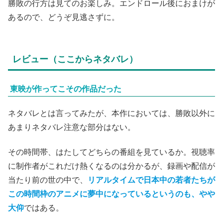
勝敗の行方は見てのお楽しみ。エンドロール後におまけが
あるので、どうぞ見逃さずに。
レビュー（ここからネタバレ）
東映が作ってこその作品だった
ネタバレとは言ってみたが、本作においては、勝敗以外に
あまりネタバレ注意な部分はない。
その時間帯、はたしてどちらの番組を見ているか。視聴率
に制作者がこれだけ熱くなるのは分かるが、録画や配信が
当たり前の世の中で、
リアルタイムで日本中の若者たちが
この時間枠のアニメに夢中になっているというのも、やや
大仰
ではある。