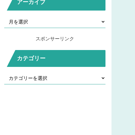
アーカイブ
スポンサーリンク
カテゴリー