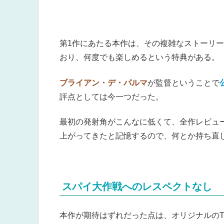
第1作にあたる本作は、その複雑なストーリ
おり、何度でも楽しめるという特典がある。
ブライアン・デ・パルマ
が監督ということで
評点としては今一つだった。
最初の発射角がこんなに低くて、全作レビュ
上がってきたと記憶するので、何とか持ち直
スパイ大作戦へのレスペクトなし
本作が期待はずれだった点は、オリジナルのT