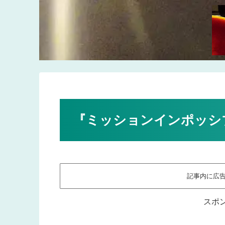
『ミッションインポッシ
記事内に広
スポ