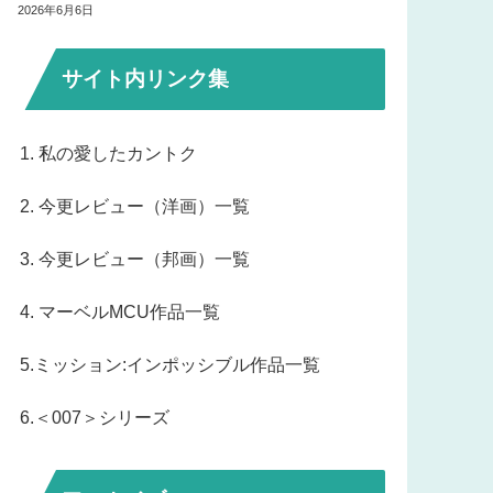
2026年6月6日
サイト内リンク集
1. 私の愛したカントク
2. 今更レビュー（洋画）一覧
3. 今更レビュー（邦画）一覧
4. マーベルMCU作品一覧
5.ミッション:インポッシブル作品一覧
6.＜007＞シリーズ