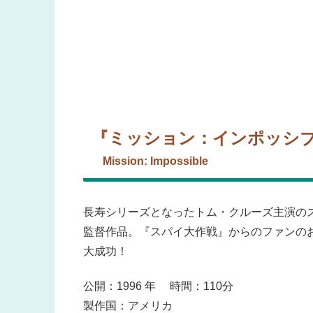
『ミッション：インポッシ
Mission: Impossible
長寿シリーズとなったトム・クルーズ主演の
監督作品。『スパイ大作戦』からのファンの
大成功！
公開：1996 年 時間：110分
製作国：アメリカ