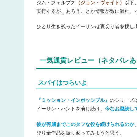
ジム・フェルプス
（ジョン・ヴォイト）
以下
実行するが、あろうことか情報が敵に漏れ、
ひとり生き残ったイーサンは裏切り者を捜し
一気通貫レビュー（ネタバレあ
スパイはつらいよ
『ミッション・インポッシブル』
のシリーズは
イーサン・ハントを演じ続け、
今なお継続し
彼が何歳までこのタフな役を続けられるのか
びり全作品を振り返ってみようと思う。