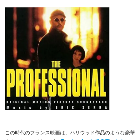
この時代のフランス映画は、ハリウッド作品のような豪華