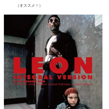
（オススメ！）