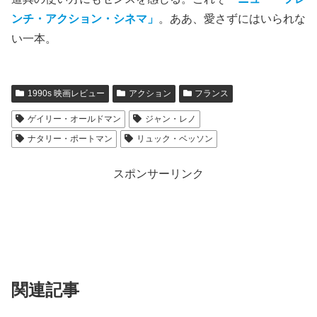
ンチ・アクション・シネマ」
。ああ、愛さずにはいられな
い一本。
1990s 映画レビュー
アクション
フランス
ゲイリー・オールドマン
ジャン・レノ
ナタリー・ポートマン
リュック・ベッソン
スポンサーリンク
関連記事