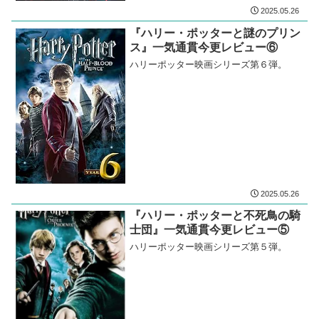
2025.05.26
『ハリー・ポッターと謎のプリン
ス』一気通貫今更レビュー⑥
ハリーポッター映画シリーズ第６弾。
2025.05.26
『ハリー・ポッターと不死鳥の騎
士団』一気通貫今更レビュー⑤
ハリーポッター映画シリーズ第５弾。