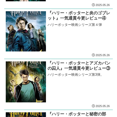
2025.05.26
『ハリー・ポッターと炎のゴブレ
ット』一気通貫今更レビュー④
ハリーポッター映画シリーズ第４弾
2025.05.26
『ハリー・ポッターとアズカバン
の囚人』一気通貫今更レビュー③
ハリーポッター映画シリーズ第3弾。
2025.05.26
『ハリー・ポッターと秘密の部