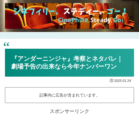
『アンダーニンジャ』考察とネタバレ｜
劇場予告の出来なら今年ナンバーワン
2025.01.24
記事内に広告が含まれています。
スポンサーリンク